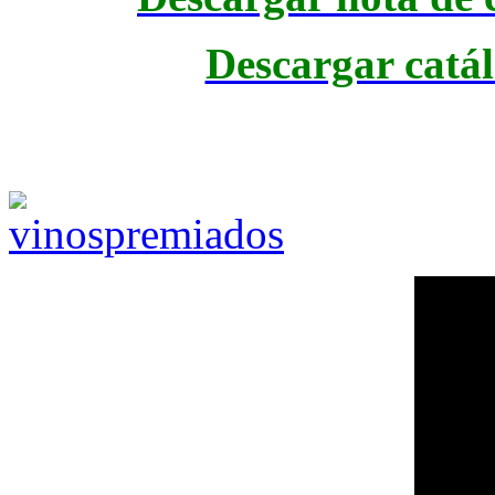
Descargar catál