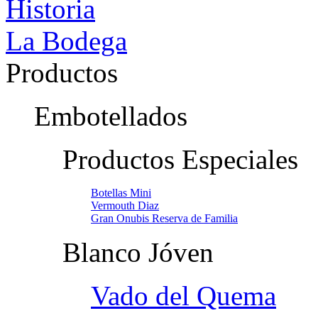
Historia
La Bodega
Productos
Embotellados
Productos Especiales
Botellas Mini
Vermouth Diaz
Gran Onubis Reserva de Familia
Blanco Jóven
Vado del Quema