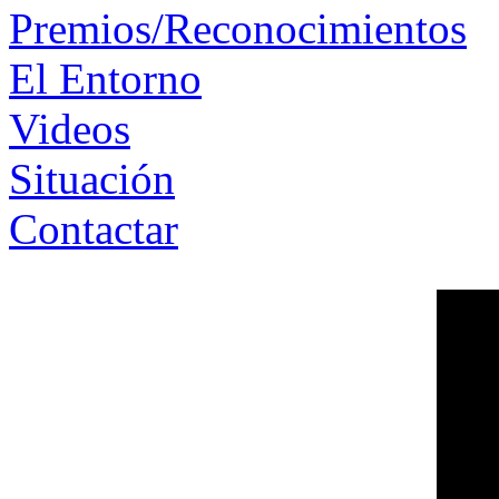
Premios/Reconocimientos
El Entorno
Videos
Situación
Contactar