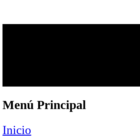
Menú Principal
Inicio