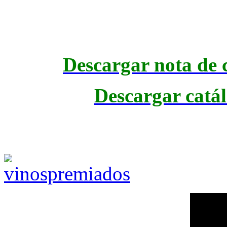
Descargar nota de c
Descargar catál