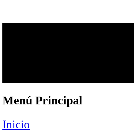
Menú Principal
Inicio