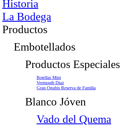
Historia
La Bodega
Productos
Embotellados
Productos Especiales
Botellas Mini
Vermouth Diaz
Gran Onubis Reserva de Familia
Blanco Jóven
Vado del Quema