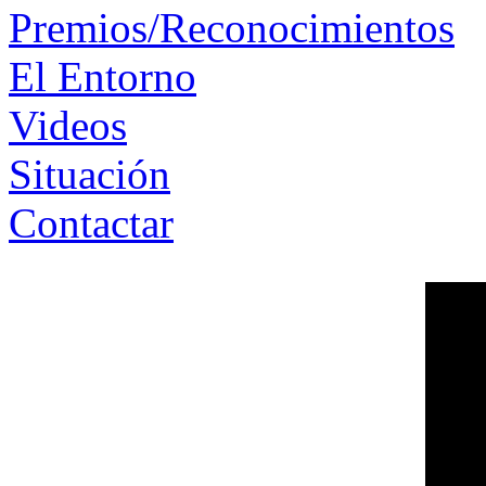
Premios/Reconocimientos
El Entorno
Videos
Situación
Contactar