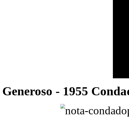
Generoso - 1955 Conda